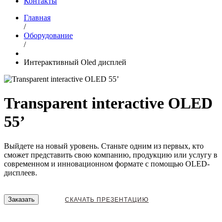
Контакты
Главная
/
Оборудование
/
Интерактивный Oled дисплей
Transparent interactive OLED
55’
Выйдете на новый уровень. Станьте одним из первых, кто
сможет представить свою компанию, продукцию или услугу в
современном и инновационном формате с помощью OLED-
дисплеев.
Заказать
CКАЧАТЬ ПРЕЗЕНТАЦИЮ