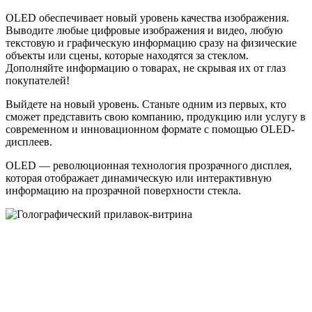
ОLED обеспечивает новый уровень качества изображения.
Выводите любые цифровые изображения и видео, любую
текстовую и графическую информацию сразу на физические
объекты или сцены, которые находятся за стеклом.
Дополняйте информацию о товарах, не скрывая их от глаз
покупателей!
Выйдете на новый уровень. Станьте одним из первых, кто
сможет представить свою компанию, продукцию или услугу в
современном и инновационном формате с помощью OLED-
дисплеев.
OLED — революционная технология прозрачного дисплея,
которая отображает динамическую или интерактивную
информацию на прозрачной поверхности стекла.