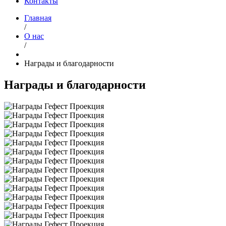
Контакты
Главная
/
О нас
/
Награды и благодарности
Награды и благодарности