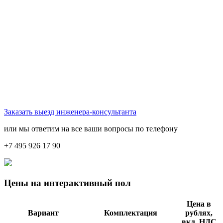
Заказать выезд инженера-консультанта
или мы ответим на все ваши вопросы по телефону
+7 495 926 17 90
Цены на интерактивный пол
Цена в
Вариант
Комплектация
рублях,
вкл. НДС