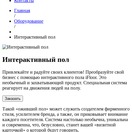
Контакты
Главная
/
Оборудование
/
Интерактивный пол
Интерактивный пол
Привлекайте и радуйте своих клиентов! Преобразуйте свой
бизнес с помощью интерактивного пола iFloor. Это
необычный и захватывающий продукт. Специальная система
реагирует на движения людей на полу.
Заказать
Такой «оживший пол» может служить создателем фирменного
стиля, усилителем бренда, а также, он приковывает внимание
каждого посетителя. Система настолько необычна, уникальна
и современна, что, безусловно, станет вашей «визитной
карточкой» о которой будут говорить.