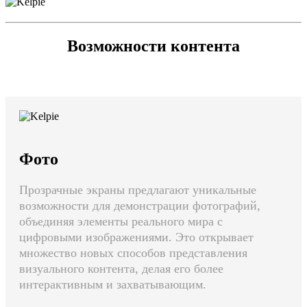
Возможности контента
Фото
Прозрачные экраны предлагают уникальные
возможности для демонстрации фотографий,
объединяя элементы реального мира с
цифровыми изображениями. Это открывает
множество новых способов представления
визуального контента, делая его более
интерактивным и захватывающим.