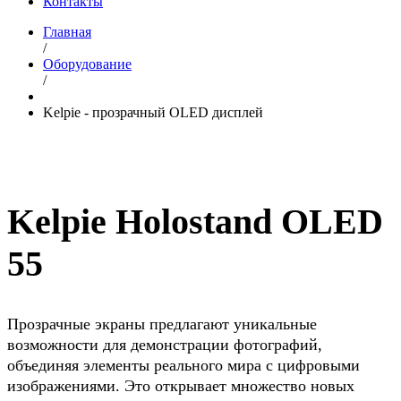
Контакты
Главная
/
Оборудование
/
Kelpie - прозрачный OLED дисплей
Kelpie Holostand OLED
55
Прозрачные экраны предлагают уникальные
возможности для демонстрации фотографий,
объединяя элементы реального мира с цифровыми
изображениями. Это открывает множество новых