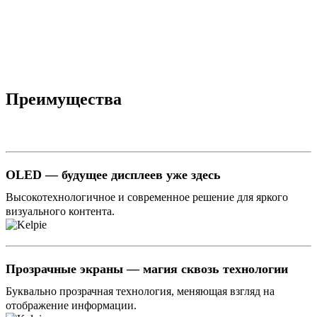
Преимущества
OLED — будущее дисплеев уже здесь
Высокотехнологичное и современное решение для яркого
визуального контента.
Прозрачные экраны — магия сквозь технологии
Буквально прозрачная технология, меняющая взгляд на
отображение информации.