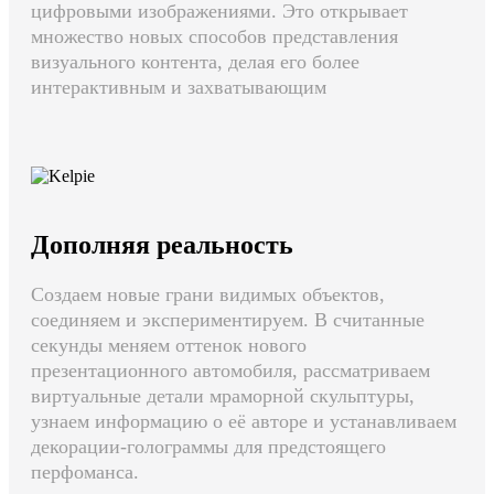
цифровыми изображениями. Это открывает
множество новых способов представления
визуального контента, делая его более
интерактивным и захватывающим
Дополняя реальность
Создаем новые грани видимых объектов,
соединяем и экспериментируем. В считанные
секунды меняем оттенок нового
презентационного автомобиля, рассматриваем
виртуальные детали мраморной скульптуры,
узнаем информацию о её авторе и устанавливаем
декорации-голограммы для предстоящего
перфоманса.