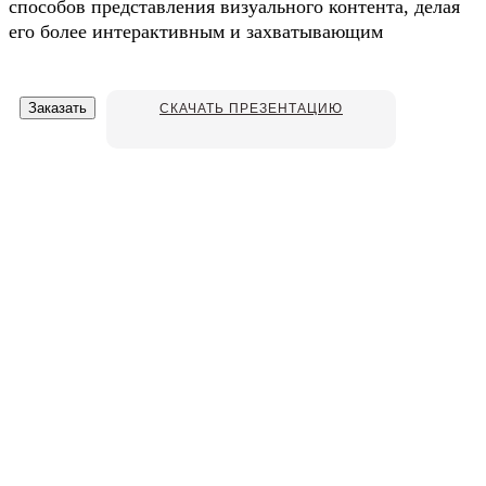
способов представления визуального контента, делая
его более интерактивным и захватывающим
Заказать
CКАЧАТЬ ПРЕЗЕНТАЦИЮ