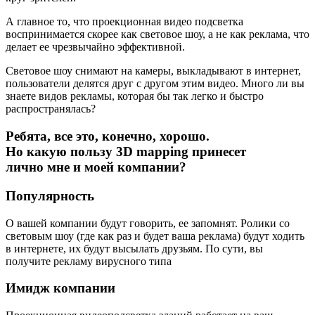
А главное то, что проекционная видео подсветка
воспринимается скорее как световое шоу, а не как реклама, что
делает ее чрезвычайно эффективной.
Световое шоу снимают на камеры, выкладывают в интернет,
пользователи делятся друг с другом этим видео. Много ли вы
знаете видов рекламы, которая бы так легко и быстро
распространялась?
Ребята, все это, конечно, хорошо.
Но какую пользу 3D mapping принесет
лично мне и моей компании?
Популярность
О вашей компании будут говорить, ее запомнят. Ролики со
световым шоу (где как раз и будет ваша реклама) будут ходить
в интернете, их будут высылать друзьям. По сути, вы
получите рекламу вирусного типа
Имидж компании