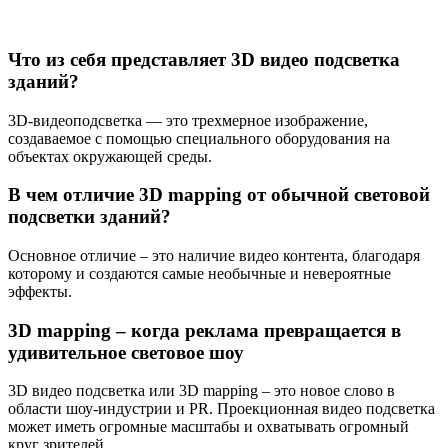
Что из себя представляет 3D видео подсветка
зданий?
3D-видеоподсветка — это трехмерное изображение,
создаваемое с помощью специального оборудования на
объектах окружающей среды.
В чем отличие 3D mapping от обычной световой
подсветки зданий?
Основное отличие – это наличие видео контента, благодаря
которому и создаются самые необычные и невероятные
эффекты.
3D mapping – когда реклама превращается в
удивительное световое шоу
3D видео подсветка или 3D mapping – это новое слово в
области шоу-индустрии и PR. Проекционная видео подсветка
может иметь огромные масштабы и охватывать огромный
круг зрителей.