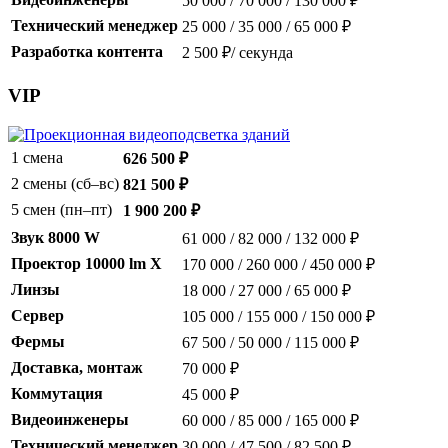
50 000 / 70 000 / 130 000 ₽
Технический менеджер
25 000 / 35 000 / 65 000 ₽
Разработка контента
2 500 ₽/ секунда
VIP
1 смена
626 500 ₽
2 смены (сб–вс)
821 500 ₽
5 смен (пн–пт)
1 900 200 ₽
Звук 8000 W
61 000 / 82 000 / 132 000 ₽
Проектор 10000 lm X
170 000 / 260 000 / 450 000 ₽
Линзы
18 000 / 27 000 / 65 000 ₽
Сервер
105 000 / 155 000 / 150 000 ₽
Фермы
67 500 / 50 000 / 115 000 ₽
Доставка, монтаж
70 000 ₽
Коммутация
45 000 ₽
Видеоинженеры
60 000 / 85 000 / 165 000 ₽
Технический менеджер
30 000 / 47 500 / 82 500 ₽