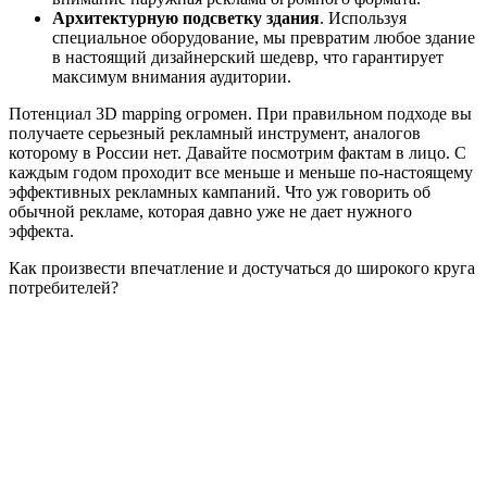
Архитектурную подсветку здания
. Используя
специальное оборудование, мы превратим любое здание
в настоящий дизайнерский шедевр, что гарантирует
максимум внимания аудитории.
Потенциал 3D mapping огромен. При правильном подходе вы
получаете серьезный рекламный инструмент, аналогов
которому в России нет. Давайте посмотрим фактам в лицо. С
каждым годом проходит все меньше и меньше по-настоящему
эффективных рекламных кампаний. Что уж говорить об
обычной рекламе, которая давно уже не дает нужного
эффекта.
Как произвести впечатление и достучаться до широкого круга
потребителей?