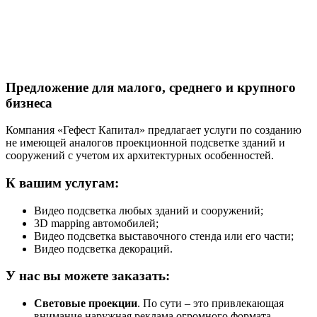
Предложение для малого, среднего и крупного
бизнеса
Компания «Гефест Капитал» предлагает услуги по созданию
не имеющей аналогов проекционной подсветке зданий и
сооружений с учетом их архитектурных особенностей.
К вашим услугам:
Видео подсветка любых зданий и сооружений;
3D mapping автомобилей;
Видео подсветка выставочного стенда или его части;
Видео подсветка декораций.
У нас вы можете заказать:
Световые проекции
. По сути – это привлекающая
внимание наружная реклама огромного формата.