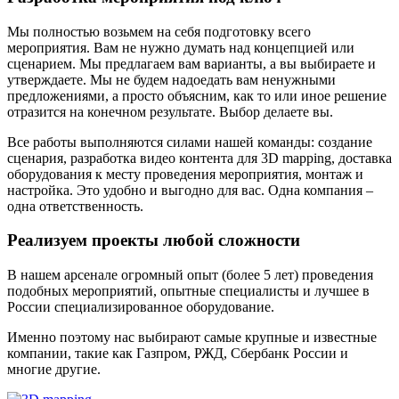
Мы полностью возьмем на себя подготовку всего
мероприятия. Вам не нужно думать над концепцией или
сценарием. Мы предлагаем вам варианты, а вы выбираете и
утверждаете. Мы не будем надоедать вам ненужными
предложениями, а просто объясним, как то или иное решение
отразится на конечном результате. Выбор делаете вы.
Все работы выполняются силами нашей команды: создание
сценария, разработка видео контента для 3D mapping, доставка
оборудования к месту проведения мероприятия, монтаж и
настройка. Это удобно и выгодно для вас. Одна компания –
одна ответственность.
Реализуем проекты любой сложности
В нашем арсенале огромный опыт (более 5 лет) проведения
подобных мероприятий, опытные специалисты и лучшее в
России специализированное оборудование.
Именно поэтому нас выбирают самые крупные и известные
компании, такие как Газпром, РЖД, Сбербанк России и
многие другие.