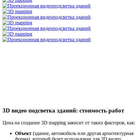
3D видео подсветка зданий: стоимость работ
Цена на создание 3D mapping зависит от таких факторов, как:
Объект
(здание, автомобиль или другая архитектурная
форма), который будет использован для 3D видео