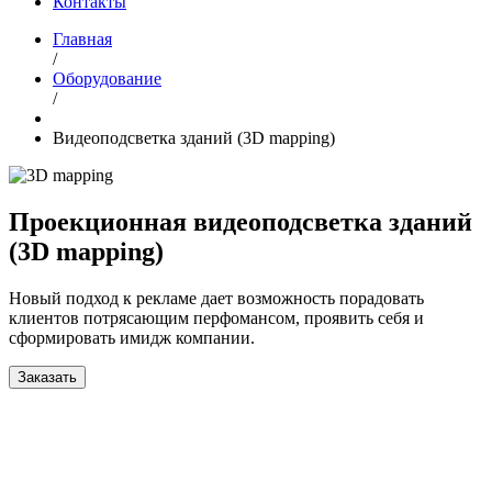
Контакты
Главная
/
Оборудование
/
Видеоподсветка зданий (3D mapping)
Проекционная видеоподсветка зданий
(3D mapping)
Новый подход к рекламе дает возможность порадовать
клиентов потрясающим перфомансом, проявить себя и
сформировать имидж компании.
Заказать