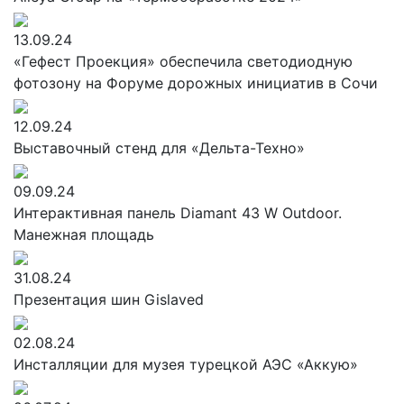
13.09.24
«Гефест Проекция» обеспечила светодиодную
фотозону на Форуме дорожных инициатив в Сочи
12.09.24
Выставочный стенд для «Дельта-Техно»
09.09.24
Интерактивная панель Diamant 43 W Outdoor.
Манежная площадь
31.08.24
Презентация шин Gislaved
02.08.24
Инсталляции для музея турецкой АЭС «Аккую»