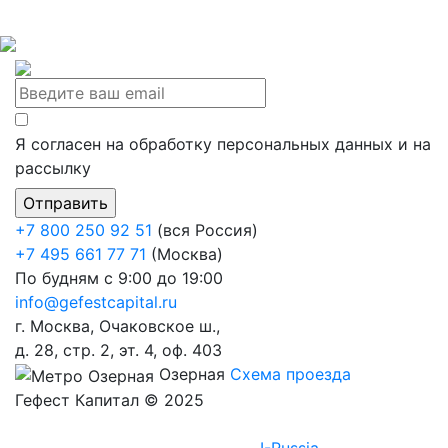
Я согласен на обработку персональных данных и на
рассылку
+7 800 250 92 51
(вся Россия)
+7 495 661 77 71
(Москва)
По будням с 9:00 до 19:00
info@gefestcapital.ru
г. Москва, Очаковское ш.,
д. 28, стр. 2, эт. 4, оф. 403
Озерная
Схема проезда
Гефест Капитал © 2025
При поддержке
I-Russia