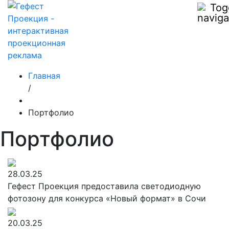
Главная
/
Портфолио
Портфолио
28.03.25
Гефест Проекция предоставила светодиодную
фотозону для конкурса «Новый формат» в Сочи
20.03.25