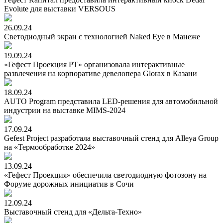
Evolute для выставки VERSOUS
26.09.24
Cветодиодный экран с технологией Naked Eye в Манеже
19.09.24
«Гефест Проекция РТ» организовала интерактивные
развлечения на корпоративе девелопера Glorax в Казани
18.09.24
AUTO Program представила LED-решения для автомобильной
индустрии на выставке MIMS-2024
17.09.24
Gefest Project разработала выставочный стенд для Alleya Group
на «Термообработке 2024»
13.09.24
«Гефест Проекция» обеспечила светодиодную фотозону на
Форуме дорожных инициатив в Сочи
12.09.24
Выставочный стенд для «Дельта-Техно»