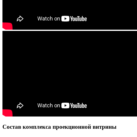
Состав комплекса проекционной витрины