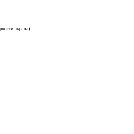
ркости экрана)