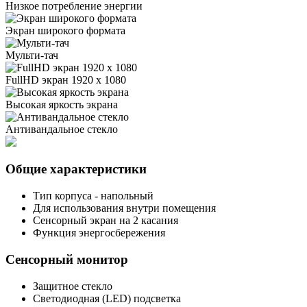
Низкое потребление энергии
Экран широкого формата
Мульти-тач
FullHD экран 1920 х 1080
Высокая яркость экрана
Антивандальное стекло
Общие характеристики
Тип корпуса - напольный
Для использования внутри помещения
Сенсорный экран на 2 касания
Функция энергосбережения
Сенсорный монитор
Защитное стекло
Светодиодная (LED) подсветка