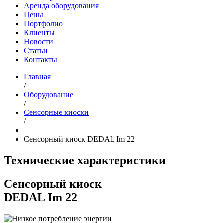
Аренда оборудования
Цены
Портфолио
Клиенты
Новости
Статьи
Контакты
Главная
/
Оборудование
/
Сенсорные киоски
/
Cенсорный киоск DEDAL Im 22
Технические характеристики
Сенсорный киоск
DEDAL Im 22